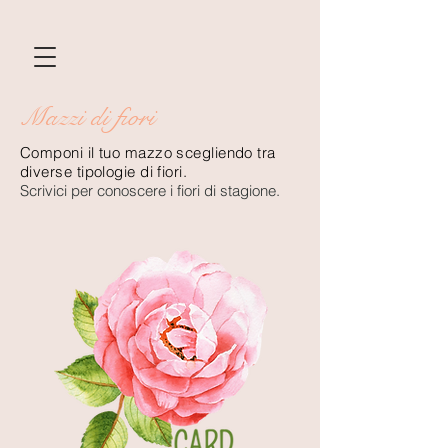
Mazzi di fiori
Componi il tuo mazzo scegliendo tra
diverse tipologie di fiori.
Scrivici per conoscere i fiori di stagione.